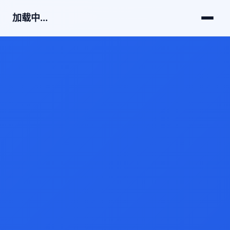
加载中...