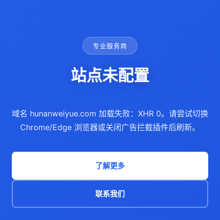
专业服务商
站点未配置
域名 hunanweiyue.com 加载失败：XHR 0。请尝试切换
Chrome/Edge 浏览器或关闭广告拦截插件后刷新。
了解更多
联系我们