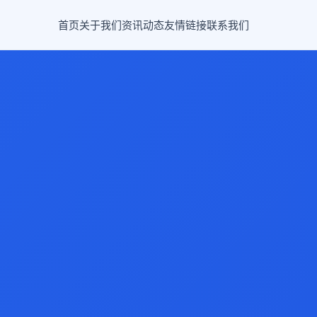
首页
关于我们
资讯动态
友情链接
联系我们