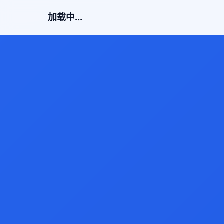
加载中...