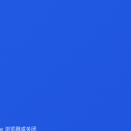
dge 浏览器或关闭