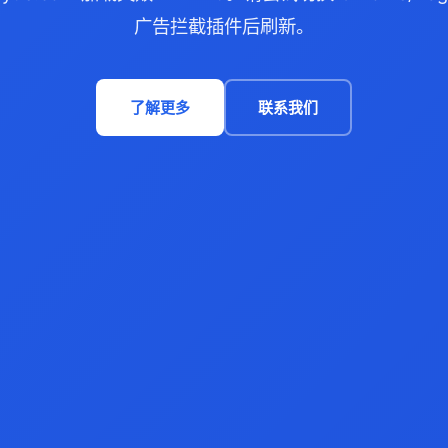
广告拦截插件后刷新。
了解更多
联系我们