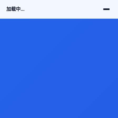
加载中...