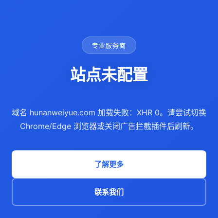
专业服务商
站点未配置
域名 hunanweiyue.com 加载失败：XHR 0。请尝试切换
Chrome/Edge 浏览器或关闭广告拦截插件后刷新。
了解更多
联系我们