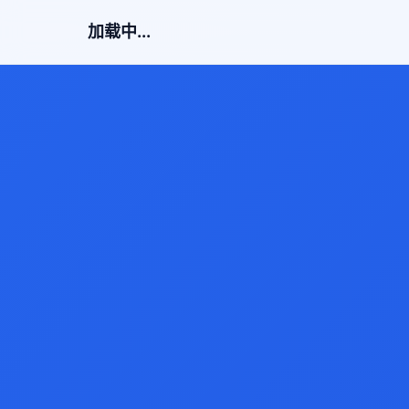
加载中...