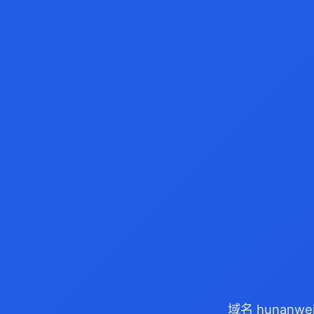
域名 hunanw