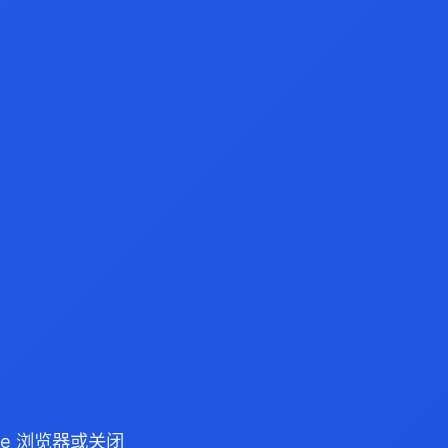
dge 浏览器或关闭