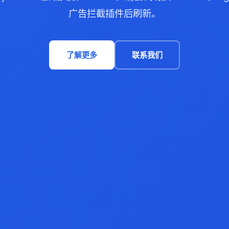
广告拦截插件后刷新。
了解更多
联系我们