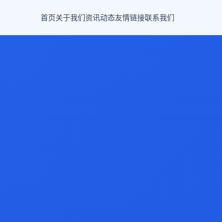
首页
关于我们
资讯动态
友情链接
联系我们