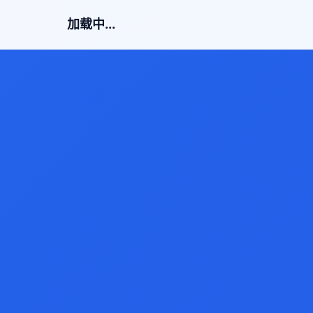
加载中...