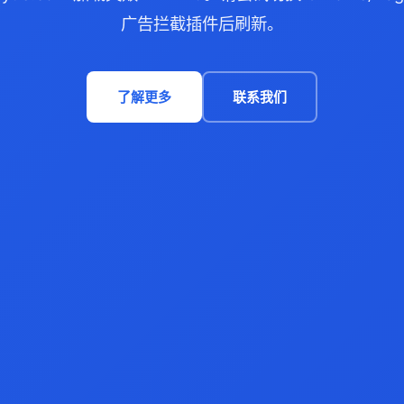
广告拦截插件后刷新。
了解更多
联系我们