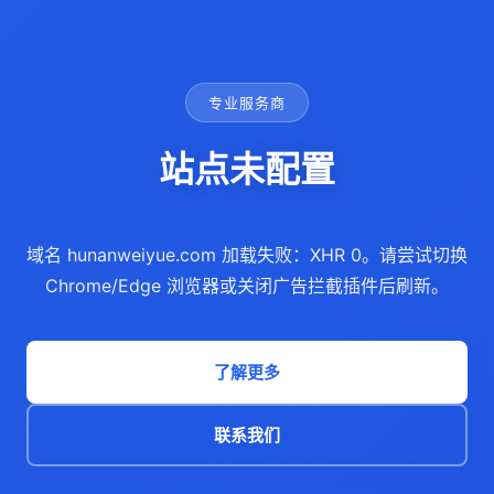
专业服务商
站点未配置
域名 hunanweiyue.com 加载失败：XHR 0。请尝试切换
Chrome/Edge 浏览器或关闭广告拦截插件后刷新。
了解更多
联系我们