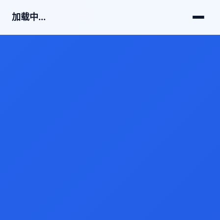
加载中...